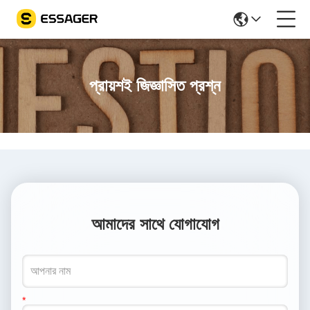
প্রায়শই জিজ্ঞাসিত প্রশ্ন
আমাদের সাথে যোগাযোগ