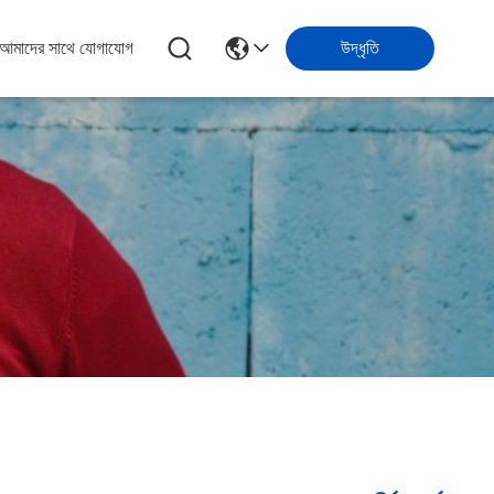
আমাদের সাথে যোগাযোগ
উদ্ধৃতি