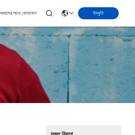
আমাদের সাথে যোগাযোগ
উদ্ধৃতি
সকল বিভাগ