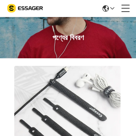
পণ্যের বিবরণ