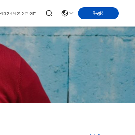
আমাদের সাথে যোগাযোগ
উদ্ধৃতি