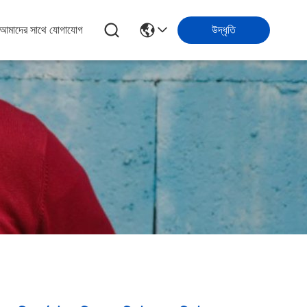
আমাদের সাথে যোগাযোগ
উদ্ধৃতি