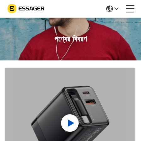
পণ্যের বিবরণ