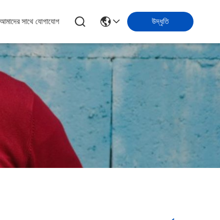
আমাদের সাথে যোগাযোগ
উদ্ধৃতি