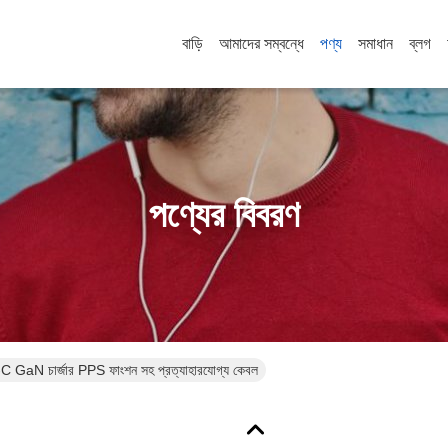
বাড়ি
আমাদের সম্বন্ধে
পণ্য
সমাধান
ব্লগ
পণ্যের বিবরণ
ার্জার PPS ফাংশন সহ প্রত্যাহারযোগ্য কেবল