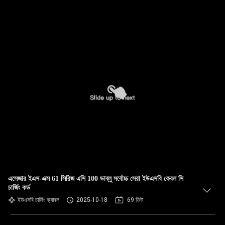
এসেজার ইএস-এক্স 61 সিরিজ এসি 100 ডাব্লু সর্বোচ্চ সেরা ইউএসবি কেবল সি
চার্জিং কর্ড
ইউএসবি চার্জিং ক্যাবল
2025-10-18
69 ভিউ