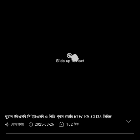
ডুয়াল ইউএসবি সি ইউএসবি এ পিডি গ্যান চার্জার 67W ES-CD35 সিরিজ
ফোন চার্জার
2025-03-26
102 ভিউ