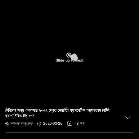
টেবিলের জন্য এস্যাজার ২০২২ স্কেচ হোয়াইট ম্যাগনেটিক ওয়্যারলেস চার্জিং
ক্যাপাসিটিভ টাচ পেন
অন্যান্য আনুষাঙ্গিক
2025-03-26
48 ভিউ