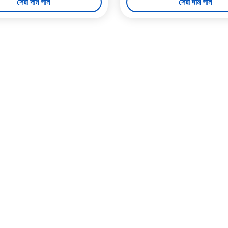
সেরা দাম পান
সেরা দাম পান