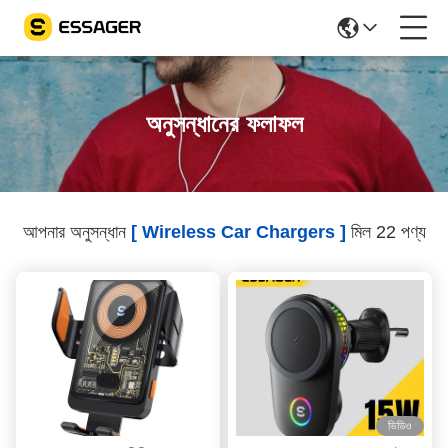
অনুসন্ধানের ফলাফল
আপনার অনুসন্ধান
[ Wireless Car Chargers ]
মিল 22 পণ্য
ভিডিও