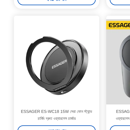
ESSAGER ES-WC18 15W সেরা ফোন স্ট্যান্ড
ESSAGER 
চার্জিং দ্রুত ওয়্যারলেস চার্জার
ওয়্যারলেস 