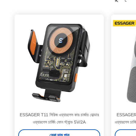
ESSAGER T11 সিরিজ ওয়্যারলেস কার চার্জার হোল্ডার
ESSAGER E
ওয়্যারলেস চার্জিং ফোন স্ট্যান্ড 5V/2A
ওয়্যারলেস চার্
সেরা দাম পান