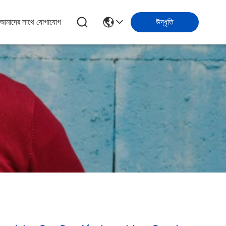
আমাদের সাথে যোগাযোগ
উদ্ধৃতি