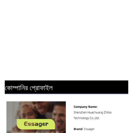
কোম্পানির প্রোফাইল