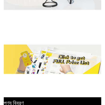
পণ্য বিবরণ