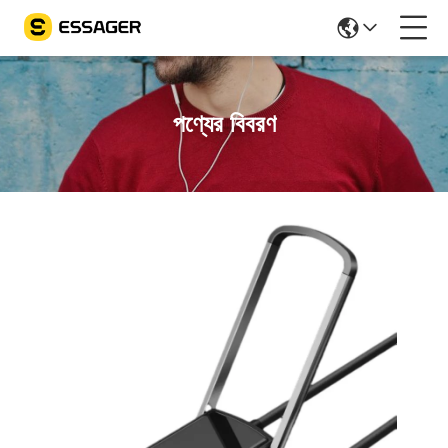
পণ্যের বিবরণ