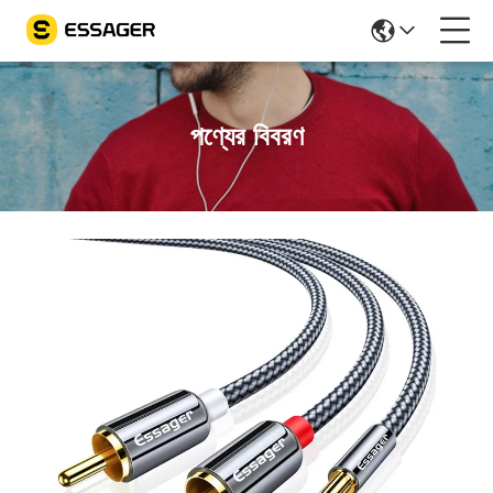
পণ্যের বিবরণ