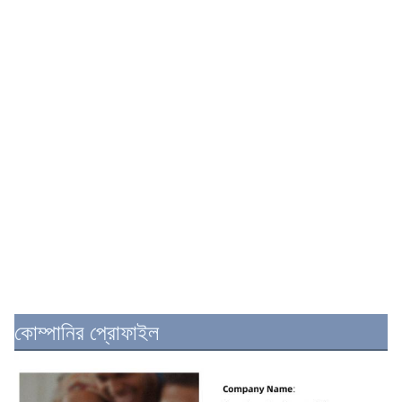
কোম্পানির প্রোফাইল