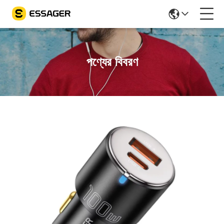
পণ্যের বিবরণ