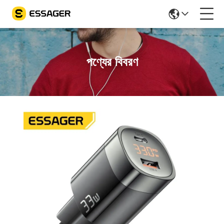
পণ্যের বিবরণ