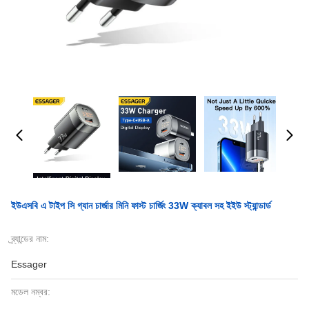
ইউএসবি এ টাইপ সি গ্যান চার্জার মিনি ফাস্ট চার্জিং 33W ক্যাবল সহ ইইউ স্ট্যান্ডার্ড
ব্র্যান্ডের নাম:
Essager
মডেল নম্বর: