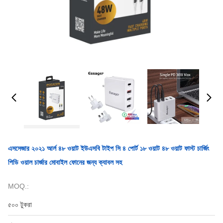
এসসেজার ২০২১ আর্ল ৪৮ ওয়াট ইউএসবি টাইপ সি ৪ পোর্ট ১৮ ওয়াট ৪৮ ওয়াট ফাস্ট চার্জিং
পিডি ওয়াল চার্জার মোবাইল ফোনের জন্য ক্যাবল সহ
MOQ.:
৫০০ টুকরা