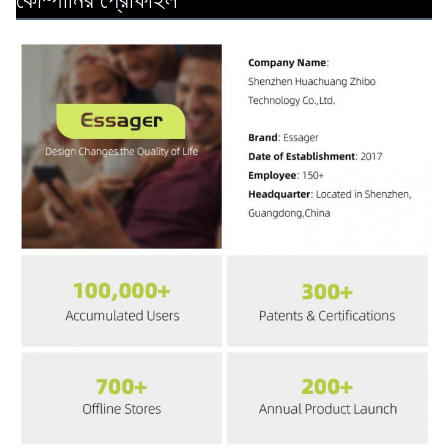
কোম্পানির প্রোফাইল