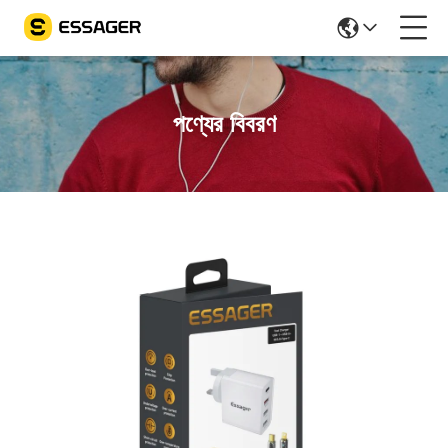
পণ্যের বিবরণ