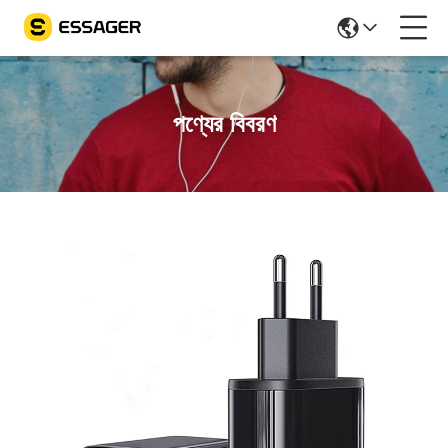
পণ্যের বিবরণ