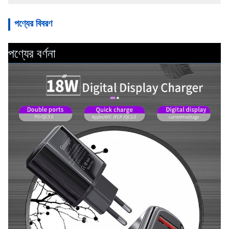
পণ্যের বিবরণ
পণ্যের বর্ণনা