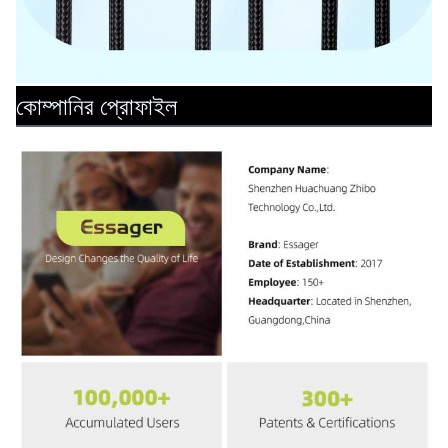
কোম্পানির প্রোফাইল