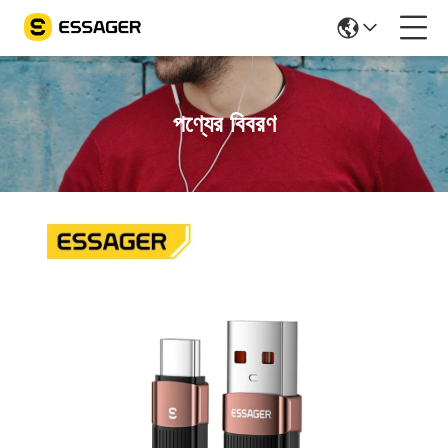
পণ্যের বিবরণ