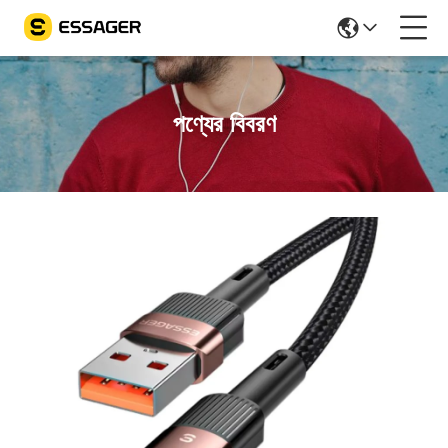
পণ্যের বিবরণ