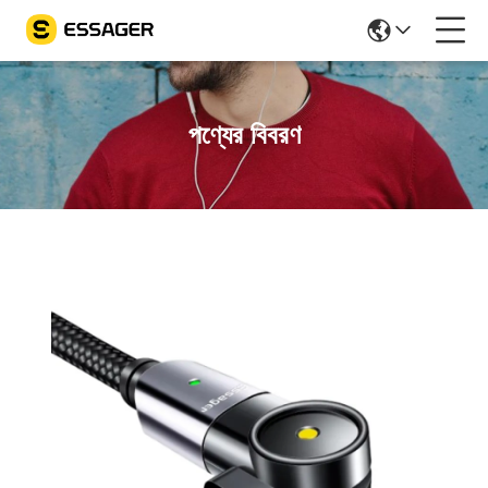
পণ্যের বিবরণ