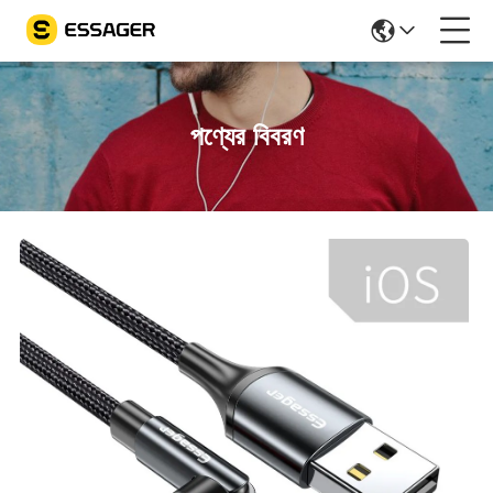
পণ্যের বিবরণ