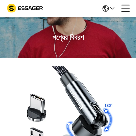
পণ্যের বিবরণ