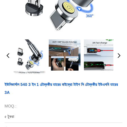
ইউনিভার্সাল 540 3 ইন 1 চৌম্বকীয় তারের মাইক্রো টাইপ সি চৌম্বকীয় ইউএসবি তারের
3A
MOQ.:
৫ টুকরা