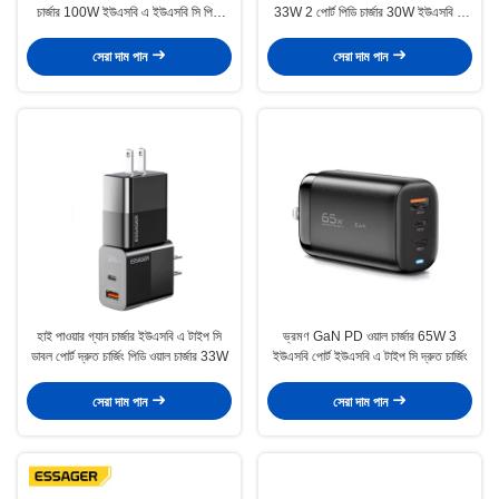
চার্জার 100W ইউএসবি এ ইউএসবি সি পিডি
33W 2 পোর্ট পিডি চার্জার 30W ইউএসবি সি
চার্জার
পাওয়ার অ্যাডাপ্টার
সেরা দাম পান
সেরা দাম পান
হাই পাওয়ার গ্যান চার্জার ইউএসবি এ টাইপ সি
ভ্রমণ GaN PD ওয়াল চার্জার 65W 3
ডাবল পোর্ট দ্রুত চার্জিং পিডি ওয়াল চার্জার 33W
ইউএসবি পোর্ট ইউএসবি এ টাইপ সি দ্রুত চার্জিং
সেরা দাম পান
সেরা দাম পান