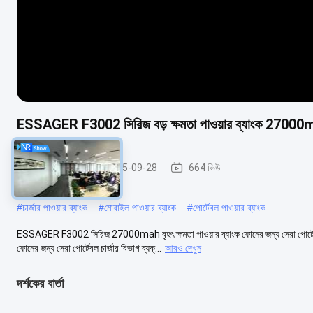
ESSAGER F3002 সিরিজ বড় ক্ষমতা পাওয়ার ব্যাংক 27000
পাওয়ার ব্যাংক
2025-09-28
664 ভিউ
#
চার্জার পাওয়ার ব্যাংক
#
মোবাইল পাওয়ার ব্যাংক
#
পোর্টেবল পাওয়ার ব্যাংক
ESSAGER F3002 সিরিজ 27000mah বৃহৎ ক্ষমতা পাওয়ার ব্যাংক ফোনের জন্য সেরা পোর্টে
ফোনের জন্য সেরা পোর্টেবল চার্জার বিভাগ ব্যক্...
আরও দেখুন
দর্শকের বার্তা