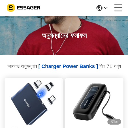
অনুসন্ধানের ফলাফল
আপনার অনুসন্ধান
[ Charger Power Banks ]
মিল 71 পণ্য
ভিডিও