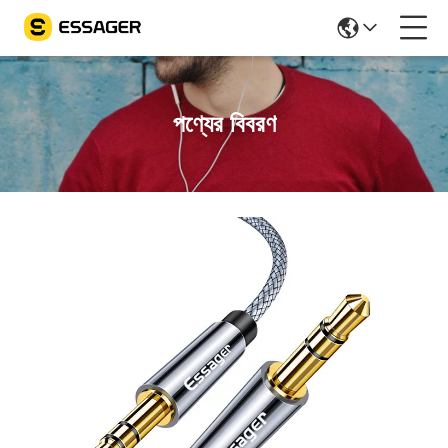
পণ্যের বিবরণ