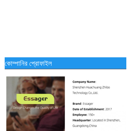
কোম্পানির প্রোফাইল