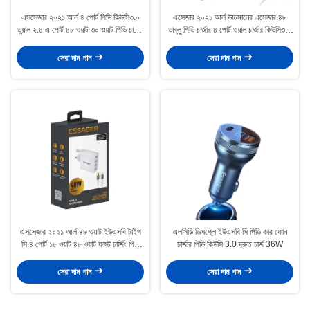
এসসেজার ২০২১ আর্ল ৪ পোর্ট পিডি কিউসি৩.০
এসেজার ২০২১ আর্ল উচ্চমানের এসেজার ৪৮
ডুয়াল ২.৪ এ পোর্ট ৪৮ ওয়াট ৩০ ওয়াট পিডি চার্জার
ডাব্লু পিডি চার্জার ৪ পোর্ট ওয়াল চার্জার কিউসি৩.০
ফোনের জন্য
ওয়াল চার্জার ইউকে ইউএস অ্যাডাপ্টার
সেরা দাম পান
সেরা দাম পান
এসসেজার ২০২১ আর্ল ৪৮ ওয়াট ইউএসবি টাইপ
এলসিডি ডিসপ্লে ইউএসবি সি পিডি কার ফোন
সি ৪ পোর্ট ১৮ ওয়াট ৪৮ ওয়াট ফাস্ট চার্জিং পিডি
চার্জার পিডি কিউসি 3.0 দ্রুত চার্জ 36W
ওয়াল চার্জার মোবাইল ফোনের জন্য ক্যাবল সহ
সেরা দাম পান
সেরা দাম পান